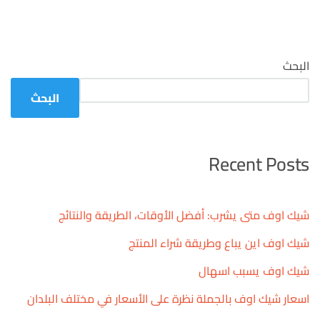
البحث
البحث
Recent Posts
شيك اوف متى يشرب: أفضل الأوقات، الطريقة والنتائج
شيك اوف اين يباع وطريقة شراء المنتج
شيك اوف يسبب اسهال
اسعار شيك اوف بالجملة نظرة على الأسعار في مختلف البلدان