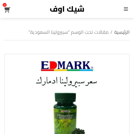
شيك اوف
0
القائمة
الرئيسية
/
مقالات تحت الوسم “سبيرولينا السعودية”