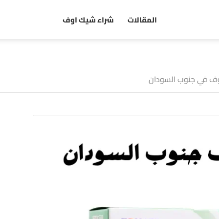
المقالات
شراء شيك اوف
ف في جنوب السودان