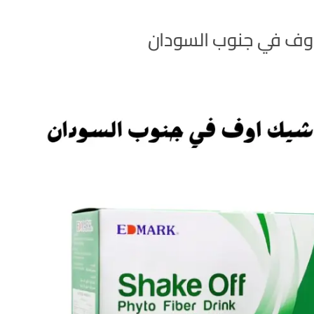
وف في جنوب السودان