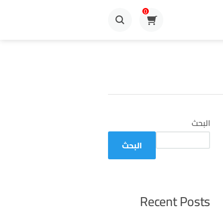
0
البحث
البحث
Recent Posts