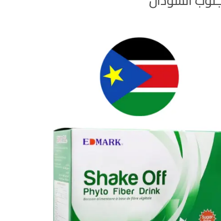
نوب السودان