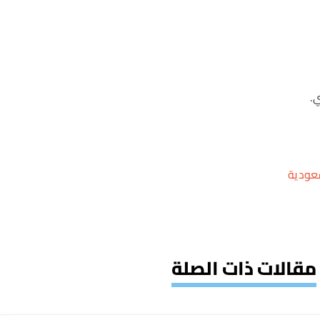
ي.
عودية
مقالات ذات الصلة