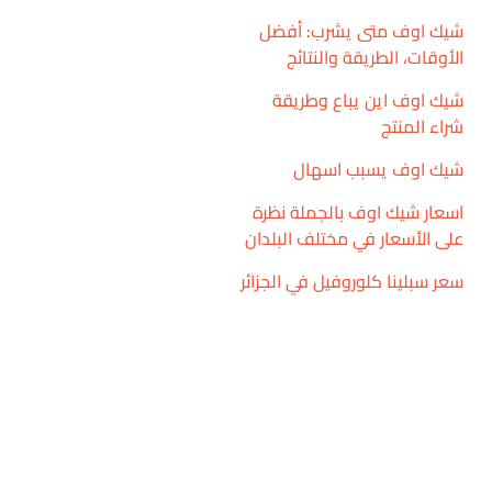
شيك اوف متى يشرب: أفضل
الأوقات، الطريقة والنتائج
شيك اوف اين يباع وطريقة
شراء المنتج
شيك اوف يسبب اسهال
اسعار شيك اوف بالجملة نظرة
على الأسعار في مختلف البلدان
سعر سبلينا كلوروفيل في الجزائر