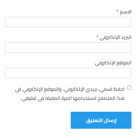
الاسم
*
البريد الإلكتروني
*
الموقع الإلكتروني
احفظ اسمي، بريدي الإلكتروني، والموقع الإلكتروني في
هذا المتصفح لاستخدامها المرة المقبلة في تعليقي.