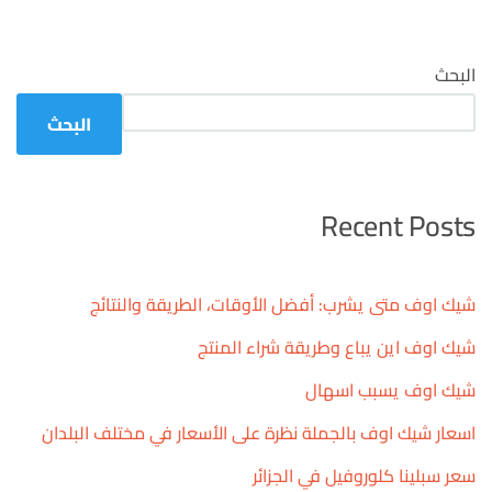
البحث
البحث
Recent Posts
شيك اوف متى يشرب: أفضل الأوقات، الطريقة والنتائج
شيك اوف اين يباع وطريقة شراء المنتج
شيك اوف يسبب اسهال
اسعار شيك اوف بالجملة نظرة على الأسعار في مختلف البلدان
سعر سبلينا كلوروفيل في الجزائر