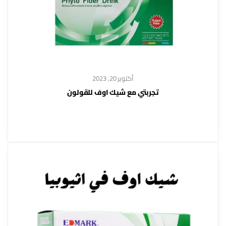
أكتوبر 20, 2023
تجربتي مع شيك اوف للقولون