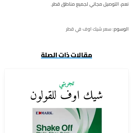
نعم، التوصيل مجاني لجميع مناطق قطر.
الوسوم:
سعر شيك اوف في قطر
مقالات ذات الصلة