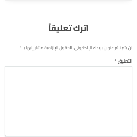
اترك تعليقاً
لن يتم نشر عنوان بريدك الإلكتروني.
الحقول الإلزامية مشار إليها بـ
*
التعليق
*