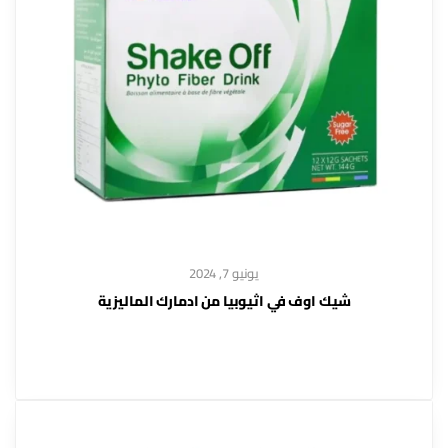
يونيو 7, 2024
شيك اوف في اثيوبيا من ادمارك الماليزية