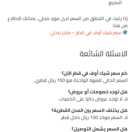
السريع.
إذا رغبت في التحقق من السعر لدى مورد محلي، يمكنك الاطلاع
من هنا:
سعر شيك أوف في قطر – متجر محلي
الاسئلة الشائعة
كم سعر شيك أوف في قطر الآن؟
السعر الحالي للعبوة الواحدة هو 150 ريال قطري.
هل توجد خصومات أو عروض؟
لا، لا توجد عروض حاليًا على الكميات.
هل يختلف السعر بين المدن القطرية؟
لا، السعر موحّد 150 ريال داخل قطر.
هل السعر يشمل التوصيل؟