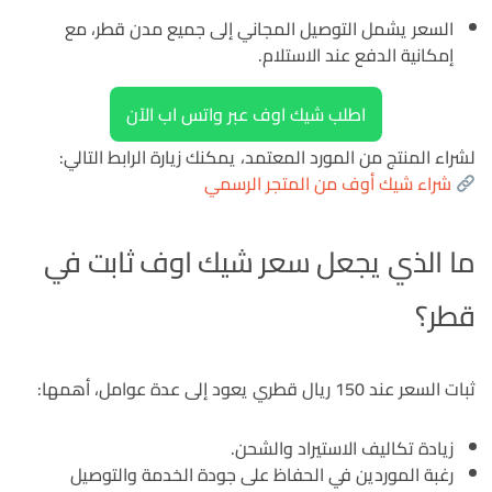
السعر يشمل التوصيل المجاني إلى جميع مدن قطر، مع
إمكانية الدفع عند الاستلام.
اطلب شيك اوف عبر واتس اب الآن
لشراء المنتج من المورد المعتمد، يمكنك زيارة الرابط التالي:
شراء شيك أوف من المتجر الرسمي
ما الذي يجعل سعر شيك اوف ثابت في
قطر؟
ثبات السعر عند 150 ريال قطري يعود إلى عدة عوامل، أهمها:
زيادة تكاليف الاستيراد والشحن.
رغبة الموردين في الحفاظ على جودة الخدمة والتوصيل