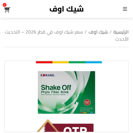
شيك اوف
0
القائمة
الرئيسية
/
شيك اوف
/
سعر شيك اوف في قطر 2026 – التحديث
الأحدث