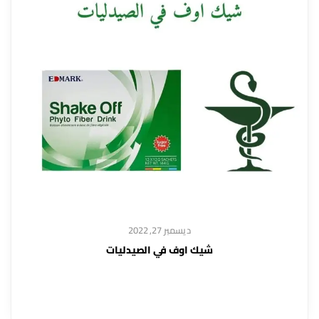
ديسمبر 27, 2022
شيك اوف في الصيدليات