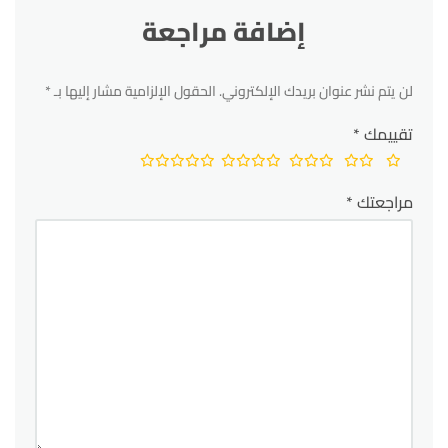
إضافة مراجعة
لن يتم نشر عنوان بريدك الإلكتروني.
الحقول الإلزامية مشار إليها بـ
*
تقييمك
*
مراجعتك
*