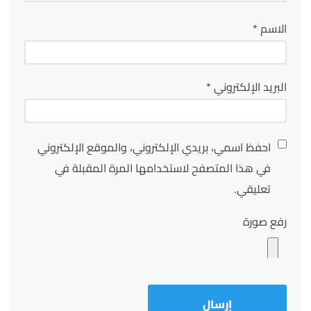
الاسم
*
البريد الإلكتروني
*
احفظ اسمي، بريدي الإلكتروني، والموقع الإلكتروني
في هذا المتصفح لاستخدامها المرة المقبلة في
تعليقي.
رفع صورة