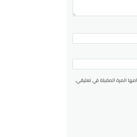
مها المرة المقبلة في تعليقي.