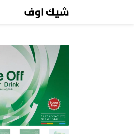
شيك اوف