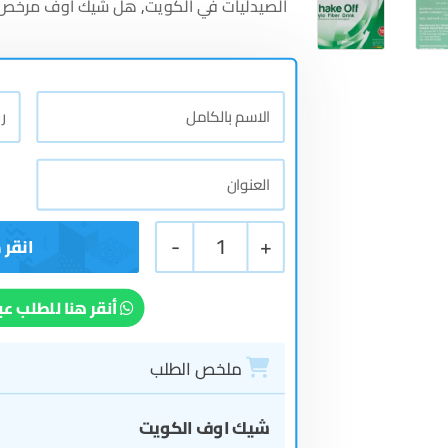
الصيدليات في الكويت
,
هل شيك اوف مرخص 
-
1
+
أنقر هنا للطلب عب
ملخص الطلب
شيك اوف الكويت