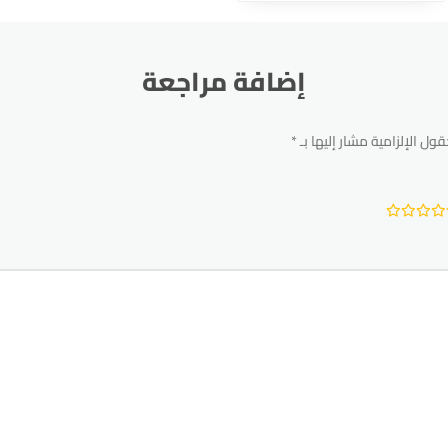
إضافة مراجعة
قول الإلزامية مشار إليها بـ
*