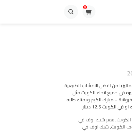
0
ليزيا من افضل الاعشاب الطبيعية
يره في جميع انحاء الكويت مثل
وانية – مبارك الكبير ويمنك طلبه
الكويت 12.5 دينار.
الكويت
,
سعر شيك اوف في
ف الكويت
,
شيك اوف في