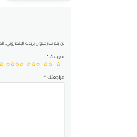
لن يتم نشر عنوان بريدك الإلكتروني.
الح
تقييمك
*
مراجعتك
*