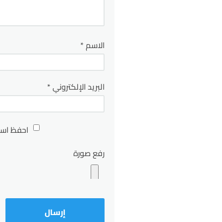
الاسم
*
البريد الإلكتروني
*
احفظ اسم
رفع صورة