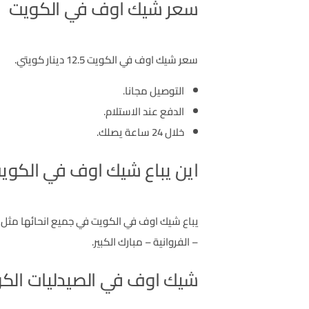
سعر شيك اوف في الكويت
سعر شيك اوف في الكويت 12.5 دينار كويتي.
التوصيل مجانا.
الدفع عند الاستلام.
خلال 24 ساعة يصلك.
اين يباع شيك اوف في الكوي
يباع شيك اوف في الكويت في جميع انحائها مثل 
– الفروانية – مبارك الكبير.
شيك اوف في الصيدليات الك