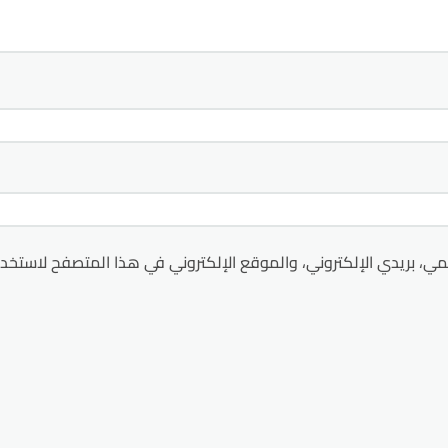
ي، بريدي الإلكتروني، والموقع الإلكتروني في هذا المتصفح لاستخدا