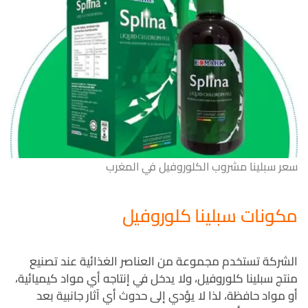
سعر سبلينا مشروب الكلوروفيل في المغرب
مكونات سبلينا كلوروفيل
الشركة تستخدم مجموعة من العناصر الغذائية عند تصنيع
منتج سبلينا كلوروفيل، ولا يدخل في إنتاجه أي مواد كيميائية،
أو مواد حافظة، لذا لا يؤدي إلى حدوث أي آثار جانبية بعد