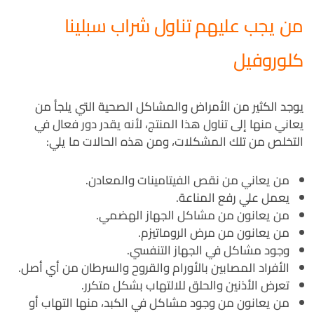
من يجب عليهم تناول شراب سبلينا
كلوروفيل
يوجد الكثير من الأمراض والمشاكل الصحية التي يلجأ من
يعاني منها إلى تناول هذا المنتج، لأنه يقدر دور فعال في
التخلص من تلك المشكلات، ومن هذه الحالات ما يلي:
من يعاني من نقص الفيتامينات والمعادن.
يعمل علي رفع المناعة.
من يعانون من مشاكل الجهاز الهضمي.
من يعانون من مرض الروماتيزم.
وجود مشاكل في الجهاز التنفسي.
الأفراد المصابين بالأورام والقروح والسرطان من أي أصل.
تعرض الأذنين والحلق للالتهاب بشكل متكرر.
من يعانون من وجود مشاكل في الكبد، منها التهاب أو