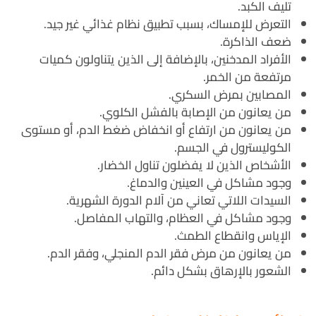
تليف الكبد.
التعرض للإمساك، بسبب تطبيق نظام غذائي غير جيد.
ضعف الذاكرة.
الأفراد المدخنين، بالإضافة إلى الذين يتناولون كميات
مرتفعة من الخمر.
المصابين بمرض السكري.
من يعانون من الإصابة بالفشل الكلوي.
من يعانون من ارتفاع أو انخفاض ضغط الدم، أو مستوى
الكوليسترول في الجسم.
الأشخاص الذين لا يفضلون تناول الخضار.
وجود مشاكل في العينين والدماغ.
السيدات اللاتي تعاني من آلام الدورة الشهرية.
وجود مشاكل في العظام، والتهاب المفاصل.
الإياس وانقطاع الطمث.
من يعانون من مرض فقر الدم المنجلي، وفقر الدم.
الشعور بالإرهاق بشكل دائم.