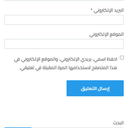
البريد الإلكتروني
*
الموقع الإلكتروني
احفظ اسمي، بريدي الإلكتروني، والموقع الإلكتروني في
هذا المتصفح لاستخدامها المرة المقبلة في تعليقي.
البحث