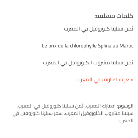
كلمات متعلقة:
ثمن سبلينا كلوروفيل في المغرب
Le prix de la chlorophylle Splina au Maroc
ثمن سبلينا مشروب الكلوروفيل في المغرب
سعر شيك اوف في المغرب
الوسوم:
ادمارك المغرب
,
ثمن سبلينا كلوروفيل في المغرب
,
سبلينا مشروب الكلوروفيل المغرب
,
سعر سبلينا كلوروفيل في
المغرب