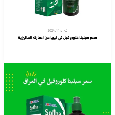
فبراير 11, 2024
سعر سبلينا كلوروفيل في ليبيا من ادمارك الماليزية