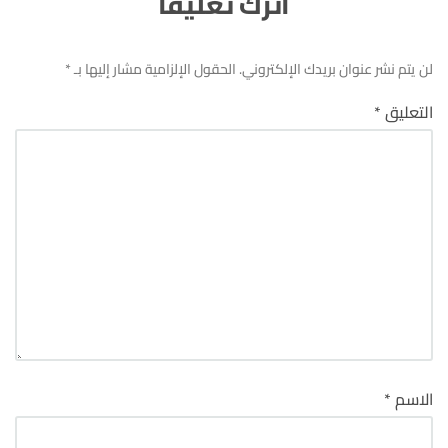
اترك تعليقاً
لن يتم نشر عنوان بريدك الإلكتروني.
الحقول الإلزامية مشار إليها بـ
*
التعليق
*
الاسم
*