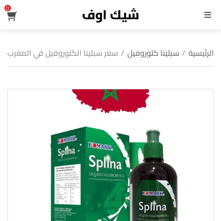
شيك اوف
0
القائمة
الرئيسية
/
سبلينا كلوروفيل
/
سعر سبلينا الكلوروفيل في المغرب