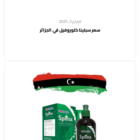
فبراير 3, 2025
سعر سبلينا كلوروفيل في الجزائر