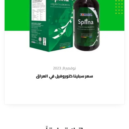
نوفمبر 8, 2023
سعر سبلينا كلوروفيل في العراق