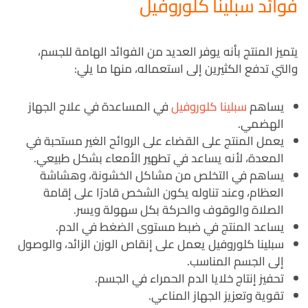
فوائد سبلينا كلوروفيل
يتميز المنتج بأنه يوفر العديد من الفوائد الهامة للجسم،
والتي تدفع الكثيرين إلى استعماله، منها ما يلي:
يساهم
سبلينا كلوروفيل
في المساعدة في علاج الجهاز
الهضمي.
يعمل المنتج على القضاء على الروائح الغير مستحبة في
المعدة، لأنه يساعد في تطهير الأمعاء بشكل طبيعي.
يساهم في التخلص من مشاكل الخشونة، وهشاشة
العظام، وعند تناوله يكون الشخص قادرًا على إقامة
الصلاة والوقوف والحركة بكل سهولة ويسر.
يساعد المنتج في ضبط مستوى الضغط في الدم.
سبلينا كلوروفيل يعمل على إنقاص الوزن الزائد، والوصول
إلى الجسم المناسب.
تحفيز إنتاج خلايا الدم الحمراء في الجسم.
تقوية وتعزيز الجهاز المناعي.