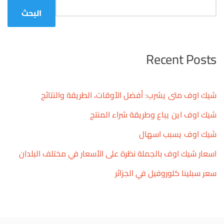
البحث
Recent Posts
شيك اوف متى يشرب: أفضل الأوقات، الطريقة والنتائج
شيك اوف اين يباع وطريقة شراء المنتج
شيك اوف يسبب اسهال
اسعار شيك اوف بالجملة نظرة على الأسعار في مختلف البلدان
سعر سبلينا كلوروفيل في الجزائر