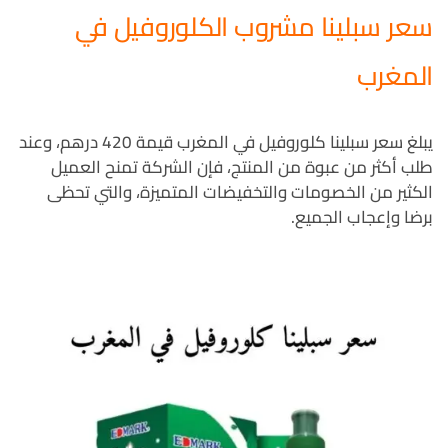
سعر سبلينا مشروب الكلوروفيل في
المغرب
يبلغ سعر سبلينا كلوروفيل في المغرب قيمة 420 درهم، وعند
طلب أكثر من عبوة من المنتج، فإن الشركة تمنح العميل
الكثير من الخصومات والتخفيضات المتميزة، والتي تحظى
برضا وإعجاب الجميع.