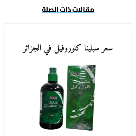
مقالات ذات الصلة