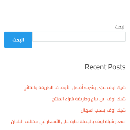
البحث
البحث
Recent Posts
شيك اوف متى يشرب: أفضل الأوقات، الطريقة والنتائج
شيك اوف اين يباع وطريقة شراء المنتج
شيك اوف يسبب اسهال
اسعار شيك اوف بالجملة نظرة على الأسعار في مختلف البلدان