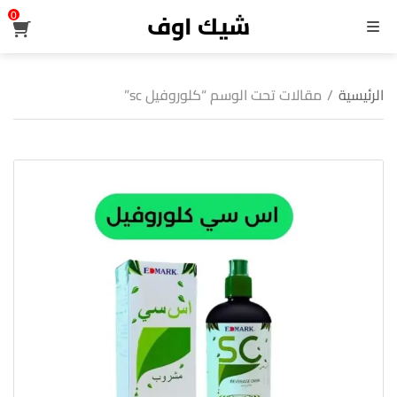
شيك اوف
0
القائمة
الرئيسية
/
مقالات تحت الوسم “كلوروفيل sc”