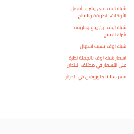
شيك اوف متى يشرب: أفضل
الأوقات، الطريقة والنتائج
شيك اوف اين يباع وطريقة
شراء المنتج
شيك اوف يسبب اسهال
اسعار شيك اوف بالجملة نظرة
على الأسعار في مختلف البلدان
سعر سبلينا كلوروفيل في الجزائر