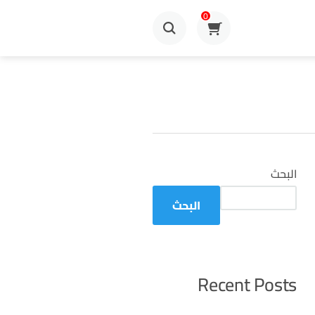
0
البحث
البحث
Recent Posts