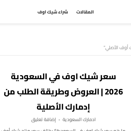
المقالات
شراء شيك اوف
 أوف الأصلي”
سعر شيك اوف في السعودية
2026 | العروض وطريقة الطلب من
إدمارك الأصلية
على
ادمارك السعودية
إضافة تعليق
سعر
ما هو سعر شيك اوف في السعودية؟ يختلف سعر منتج شيك أوف