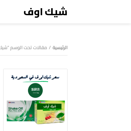
شيك اوف
الرئيسية
/
مقالات تحت الوسم “شيك