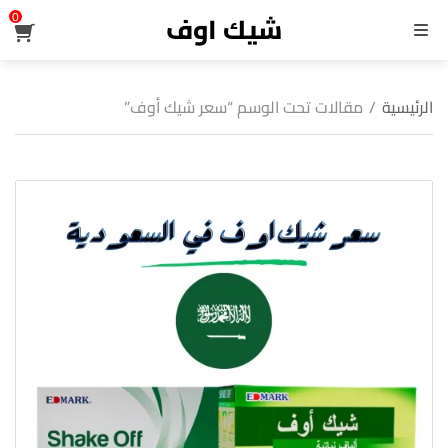
شيك اوف
0
القائمة
الرئيسية
/
مقالات تحت الوسم “سعر شيك أوف”