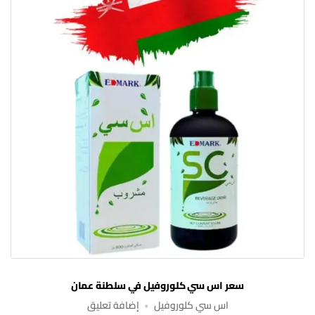
سعر اس سي كلوروفيل في سلطنة عمان
على
اس سي كلوروفيل
إضافة تعليق