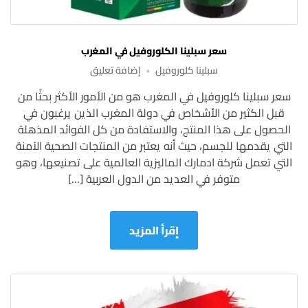
سعر سبلينا الكلوروفيل في المغرب
على
سبلينا كلوروفيل
إضافة تعليق
سعر
سعر سبلينا كلوروفيل في المغرب هو من الأمور الأكثر بحثًا من
سبلينا
قبل الكثير من الأشخاص في دولة المغرب الذين يرغبون في
الكلوروفيل
في
الحصول على هذا المنتج، والاستفادة من كل الفوائد المذهلة
المغرب
التي يقدمها للجسم، حيث أنه يعتبر من المنتجات الصحية الآمنة
التي تعمل شركة ادمارك الماليزية العالمية على تصنيعها، وهو
متوفر في العديد من الدول العربية […]
إقرأ المزيد