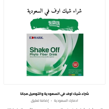
شراء شيك اوف في السعودية والتوصيل مجانا
على
ادمارك السعودية
إضافة تعليق
شراء