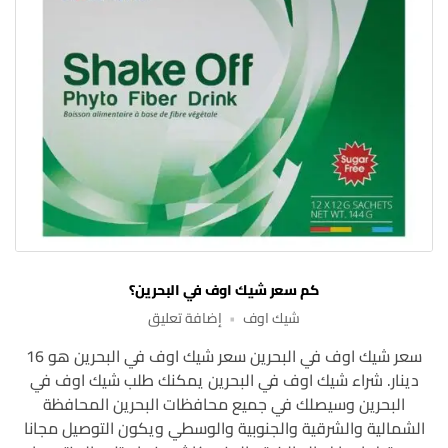
كم سعر شيك اوف في البحرين؟
على
شيك اوف
إضافة تعليق
كم
سعر شيك اوف في البحرين سعر شيك اوف في البحرين هو 16
سعر
دينار. شراء شيك اوف في البحرين يمكنك طلب شيك اوف في
شيك
اوف
البحرين وسيصلك في جميع محافظات البحرين المحافظة
في
الشمالية والشرقية والجنوبية والوسطي ويكون التوصيل مجانا
البحرين؟