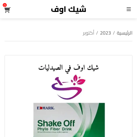
شيك اوف
0
القائمة
الرئيسية
/
2023
/
أكتوبر