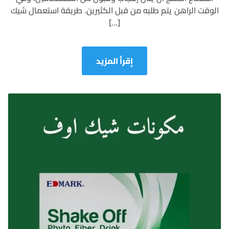
الوقت الراهن يتم طلبه من قبل الكثيرين. طريقة استعمال شيك
[…]
إقرأ المزيد